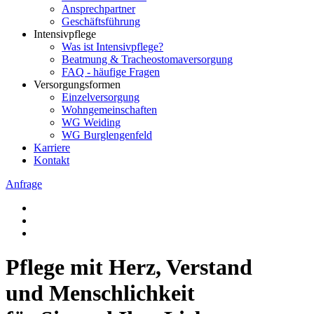
Ansprechpartner
Geschäftsführung
Intensivpflege
Was ist Intensivpflege?
Beatmung & Tracheostomaversorgung
FAQ - häufige Fragen
Versorgungsformen
Einzelversorgung
Wohngemeinschaften
WG Weiding
WG Burglengenfeld
Karriere
Kontakt
Anfrage
Pflege mit Herz, Verstand
und Menschlichkeit