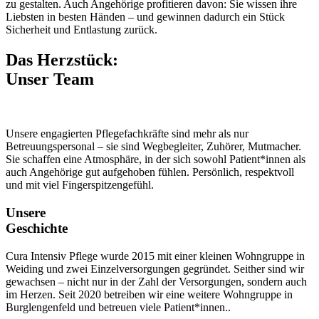
zu gestalten. Auch Angehörige profitieren davon: Sie wissen ihre
Liebsten in besten Händen – und gewinnen dadurch ein Stück
Sicherheit und Entlastung zurück.
Das Herzstück:
Unser Team
Unsere engagierten Pflegefachkräfte sind mehr als nur
Betreuungspersonal – sie sind Wegbegleiter, Zuhörer, Mutmacher.
Sie schaffen eine Atmosphäre, in der sich sowohl Patient*innen als
auch Angehörige gut aufgehoben fühlen. Persönlich, respektvoll
und mit viel Fingerspitzengefühl.
Unsere
Geschichte
Cura Intensiv Pflege wurde 2015 mit einer kleinen Wohngruppe in
Weiding und zwei Einzelversorgungen gegründet. Seither sind wir
gewachsen – nicht nur in der Zahl der Versorgungen, sondern auch
im Herzen. Seit 2020 betreiben wir eine weitere Wohngruppe in
Burglengenfeld und betreuen viele Patient*innen..